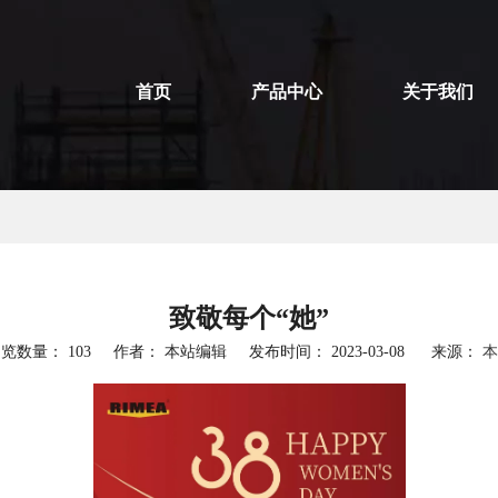
首页
产品中心
关于我们
致敬每个“她”
浏览数量：
103
作者： 本站编辑 发布时间： 2023-03-08 来源：
本