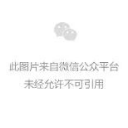
经过层层审批和严格审查，我司通过国家级高新技术企业认定，正